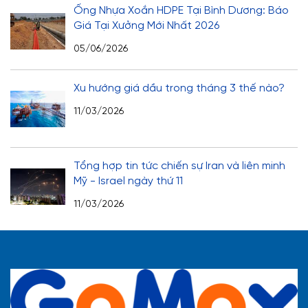
Ống Nhựa Xoắn HDPE Tại Bình Dương: Báo
Giá Tại Xưởng Mới Nhất 2026
05/06/2026
Xu hướng giá dầu trong tháng 3 thế nào?
11/03/2026
Tổng hợp tin tức chiến sự Iran và liên minh
Mỹ - Israel ngày thứ 11
11/03/2026