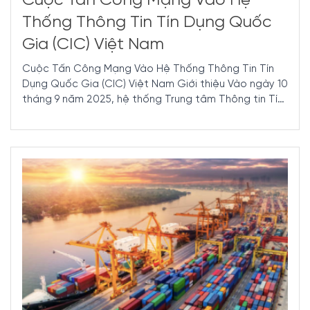
Cuộc Tấn Công Mạng Vào Hệ
Thống Thông Tin Tín Dụng Quốc
Gia (CIC) Việt Nam
Cuộc Tấn Công Mạng Vào Hệ Thống Thông Tin Tín
Dụng Quốc Gia (CIC) Việt Nam Giới thiệu Vào ngày 10
tháng 9 năm 2025, hệ thống Trung tâm Thông tin Tín
...