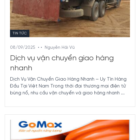
TIN TỨC
08/09/2025
• •
Nguyễn Hải Vũ
Dịch vụ vận chuyển giao hàng
nhanh
Dịch Vụ Vận Chuyển Giao Hàng Nhanh – Uy Tín Hàng
Đầu Tại Việt Nam Trong thời đại thương mại điện tử
bùng nổ, nhu cầu vận chuyển và giao hàng nhanh ...