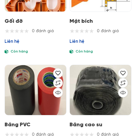
Gối đỡ
Mặt bích
0 đánh giá
0 đánh giá
Liên hệ
Liên hệ
Còn hàng
Còn hàng
Băng PVC
Băng cao su
0 đánh giá
0 đánh giá