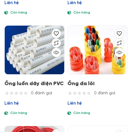
Liên hệ
Liên hệ
Còn hàng
Còn hàng
Ống luồn dây điện PVC
Ống đa lõi
0 đánh giá
0 đánh giá
Liên hệ
Liên hệ
Còn hàng
Còn hàng