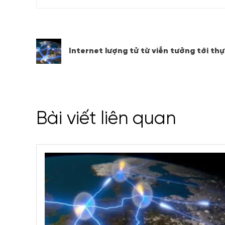
Internet lượng tử từ viễn tưởng tới thự
Bài viết liên quan